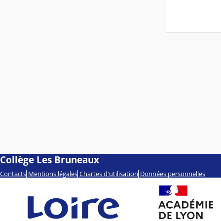
Collège Les Bruneaux
Contacts
Mentions légales
Chartes d'utilisation
Données personnelles