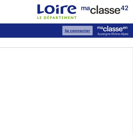
Se connecter