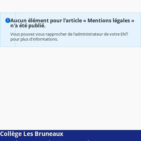
Aucun élément pour l'article « Mentions légales »
n'a été publié.
Vous pouvez vous rapprocher de l'administrateur de votre ENT
pour plus d'informations.
Collège Les Bruneaux