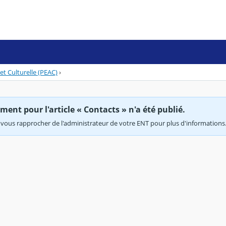
et Culturelle (PEAC)
›
ent pour l'article « Contacts » n'a été publié.
vous rapprocher de l'administrateur de votre ENT pour plus d'informations