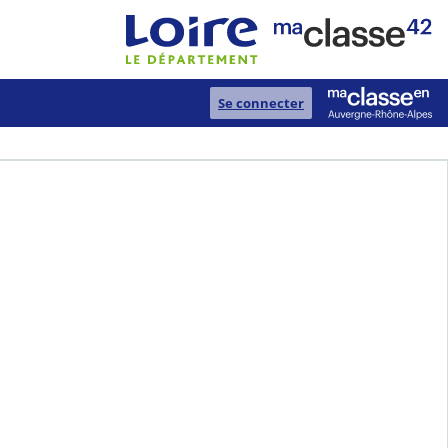
Se connecter