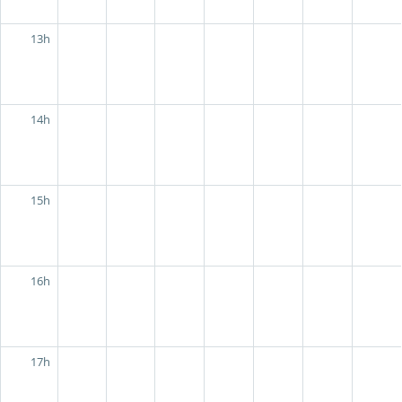
13h
14h
15h
16h
17h