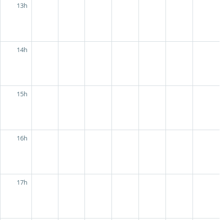
13h
14h
15h
16h
17h