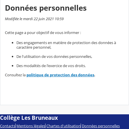
Données personnelles
Modifiée le mardi 22 juin 2021 10:59
Cette page a pour objectif de vous informer :
Des engagements en matière de protection des données à
caractère personnel,
De l'utilisation de vos données personnelles,
Des modalités de l'exercice de vos droits.
Consultez la
politique de protection des données
.
Collège Les Bruneaux
Contacts
Mentions légales
Chartes d'utilisation
Données personnelles