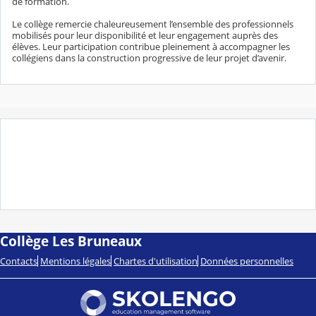
de formation.
Le collège remercie chaleureusement l’ensemble des professionnels
mobilisés pour leur disponibilité et leur engagement auprès des
élèves. Leur participation contribue pleinement à accompagner les
collégiens dans la construction progressive de leur projet d’avenir.
Collège Les Bruneaux
Contacts
Mentions légales
Chartes d'utilisation
Données personnelles