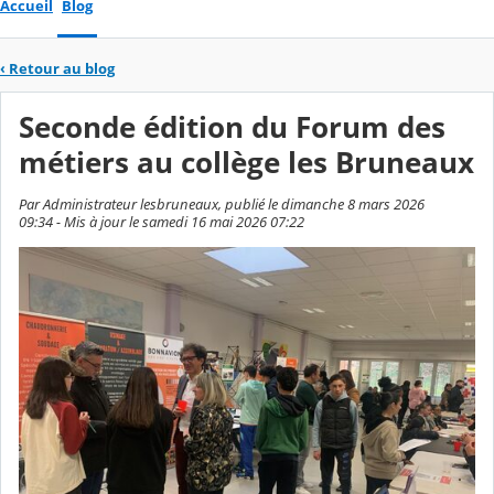
Accueil
Blog
‹
Retour au blog
Seconde édition du Forum des
métiers au collège les Bruneaux
Par Administrateur lesbruneaux, publié le dimanche 8 mars 2026
09:34 - Mis à jour le samedi 16 mai 2026 07:22