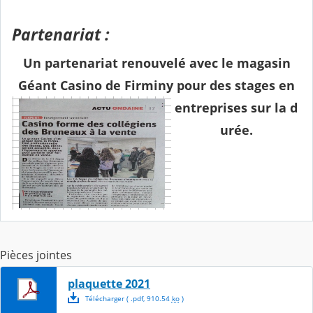
Partenariat :
Un partenariat renouvelé avec le magasin
Géant Casino de Firminy pour des stages en
entreprises sur la d
urée.
Pièces jointes
plaquette 2021
Télécharger
( .
pdf
,
910.54
ko
)