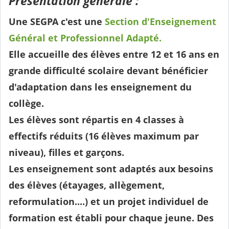
Présentation générale :
Une SEGPA c'est une
Section d'Enseignement
Général et Professionnel Adapté.
Elle accueille des élèves entre 12 et 16 ans en
grande difficulté scolaire devant bénéficier
d'adaptation dans les enseignement du
collège.
Les élèves sont répartis en 4 classes à
effectifs réduits (16 élèves maximum par
niveau), filles et garçons.
Les enseignement sont adaptés aux besoins
des élèves (étayages, allègement,
reformulation....) et un projet individuel de
formation est établi pour chaque jeune. Des