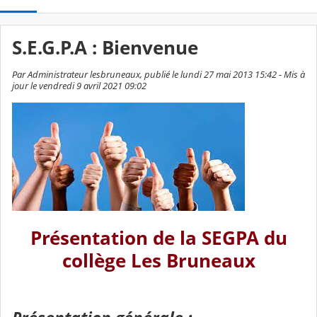
S.E.G.P.A : Bienvenue
Par Administrateur lesbruneaux, publié le lundi 27 mai 2013 15:42 - Mis à
jour le vendredi 9 avril 2021 09:02
Présentation de la SEGPA du
collège Les Bruneaux