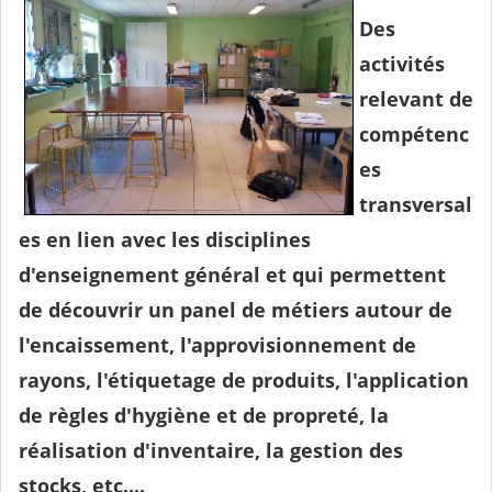
Des
activités
relevant de
compétenc
es
transversal
es en lien avec les disciplines
d'enseignement général et qui permettent
de découvrir un panel de métiers autour de
l'encaissement, l'approvisionnement de
rayons, l'étiquetage de produits, l'application
de règles d'hygiène et de propreté, la
réalisation d'inventaire, la gestion des
stocks, etc....