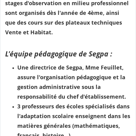
stages d'observation en milieu professionnel
sont organisés dès l'année de 4ème, ainsi
que des cours sur des plateaux techniques
Vente et Habitat.
L'équipe pédagogique de Segpa :
Une directrice de Segpa, Mme Feuillet,
assure l'organisation pédagogique et la
gestion administrative sous la
responsabilité du chef d'établissement.
3 professeurs des écoles spécialisés dans
l'adaptation scolaire enseignent dans les
matières générales (mathématiques,
français, histoire...)