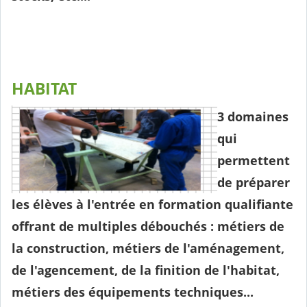
HABITAT
3 dom
aines
qui
permettent
de préparer
les élèves à l'entrée en formation qualifiante
offrant de multiples débouchés : métiers de
la construction, métiers de l'aménagement,
de l'agencement, de la finition de l'habitat,
métiers des équipements techniques...