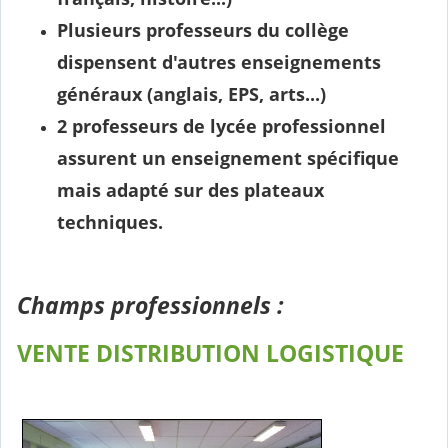
Plusieurs professeurs du collège
dispensent d'autres enseignements
généraux (anglais, EPS, arts...)
2 professeurs de lycée professionnel
assurent un enseignement spécifique
mais adapté sur des plateaux
techniques.
Champs professionnels :
VENTE DISTRIBUTION LOGISTIQUE