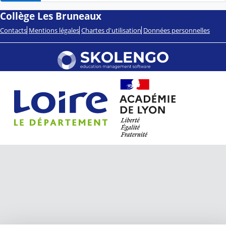
Collège Les Bruneaux
Contacts
Mentions légales
Chartes d'utilisation
Données personnelles