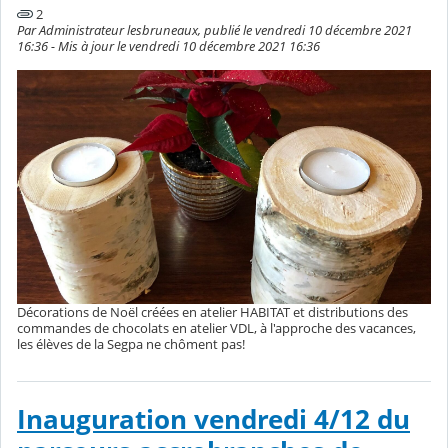
2
Par Administrateur lesbruneaux, publié le vendredi 10 décembre 2021
16:36 - Mis à jour le vendredi 10 décembre 2021 16:36
Décorations de Noël créées en atelier HABITAT et distributions des
commandes de chocolats en atelier VDL, à l'approche des vacances,
les élèves de la Segpa ne chôment pas!
Inauguration vendredi 4/12 du