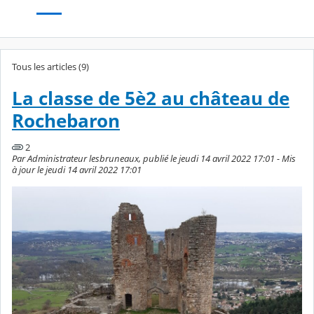
Tous les articles (9)
La classe de 5è2 au château de
Rochebaron
2
Par Administrateur lesbruneaux, publié le jeudi 14 avril 2022 17:01 - Mis
à jour le jeudi 14 avril 2022 17:01