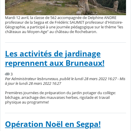
Mardi 12 avril, la classe de 5è2 accompagnée de Delphine ANDRE
professeur de la Segpa et de Frédéric SAUMET professeur d'Histoire-
Géographie, a participé à une journée pédagogique sur le thème "les
châteaux au Moyen-Age" au château de Rochebaron.
Les activités de jardinage
reprennent aux Bruneaux!
3
Par Administrateur lesbruneaux, publié le lundi 28 mars 2022 16:27 - Mis
à jour le lundi 28 mars 2022 16:27
Premières journées de préparation du jardin potager du collège:
bêchage, arrachage des mauvaises herbes, rigolade et travail
physique au programme!
Opération Noël en Segpa!