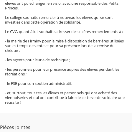
élèves ont pu échanger, en visio, avec une responsable des Petits
Princes.
Le collège souhaite remercier à nouveau les élèves qui se sont
investies dans cette opération de solidarité.
Le CVC, quant à lui, souhaite adresser de sincères remerciements à :
- la mairie de Firminy pour la mise à disposition de barrières utilisées
sur les temps de vente et pour sa présence lors de la remise du
chèque ;
- les agents pour leur aide technique ;
- les personnels pour leur présence auprès des élèves pendant les
récréations ;
- le FSE pour son soutien administratif,
- et, surtout, tous.tes les élèves et personnels qui ont acheté des
viennoiseries et qui ont contribué à faire de cette vente solidaire une
réussite !
Pièces jointes