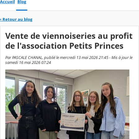
Accueil
Blog
‹
Retour au blog
Vente de viennoiseries au profit
de l'association Petits Princes
Par PASCALE CHANAL, publié le mercredi 13 mai 2026 21:45 - Mis à jour le
samedi 16 mai 2026 07:24