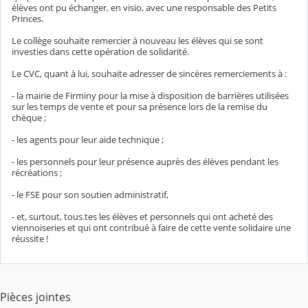
élèves ont pu échanger, en visio, avec une responsable des Petits
Princes.
Le collège souhaite remercier à nouveau les élèves qui se sont
investies dans cette opération de solidarité.
Le CVC, quant à lui, souhaite adresser de sincères remerciements à :
- la mairie de Firminy pour la mise à disposition de barrières utilisées
sur les temps de vente et pour sa présence lors de la remise du
chèque ;
- les agents pour leur aide technique ;
- les personnels pour leur présence auprès des élèves pendant les
récréations ;
- le FSE pour son soutien administratif,
- et, surtout, tous.tes les élèves et personnels qui ont acheté des
viennoiseries et qui ont contribué à faire de cette vente solidaire une
réussite !
Pièces jointes