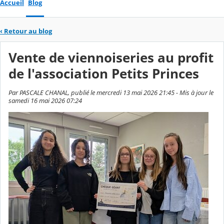
Accueil
Blog
‹
Retour au blog
Vente de viennoiseries au profit
de l'association Petits Princes
Par PASCALE CHANAL, publié le mercredi 13 mai 2026 21:45 - Mis à jour le
samedi 16 mai 2026 07:24