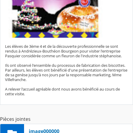
Les élèves de 3ème 4 et de la découverte professionnelle se sont
rendus à Andrézieux-Bouthéon Bourgeon pour visiter l'entreprise
Pasquier considérée comme un fleuron de l'industrie stéphanoise.
Ils ont observé l'ensemble du processus de fabrication des biscottes.
Par ailleurs, les élèves ont bénéficié d'une présentation de l'entreprise
de sa genèse jusqu'à nos jours par la responsable marketing, Mme
Villefranche.
A relever l'accueil agréable dont nous avons bénéficié au cours de
cette visite.
Pièces jointes
image000000