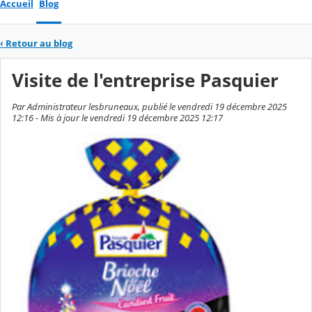
Accueil
Blog
‹
Retour au blog
Visite de l'entreprise Pasquier
Par Administrateur lesbruneaux, publié le vendredi 19 décembre 2025
12:16 - Mis à jour le vendredi 19 décembre 2025 12:17