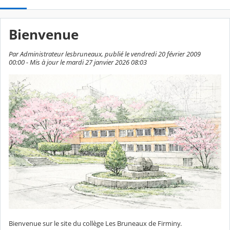
Bienvenue
Par Administrateur lesbruneaux, publié le vendredi 20 février 2009
00:00 - Mis à jour le mardi 27 janvier 2026 08:03
Bienvenue sur le site du collège Les Bruneaux de Firminy.